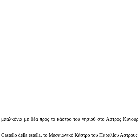
 μπαλκόνια με θέα προς το κάστρο του νησιού στο Αστρος Κυνουρί
 Castello della estella, το Μεσαιωνικό Κάστρο του Παραλίου Αστρους