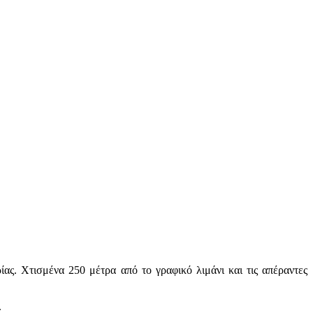
ας. Χτισμένα 250 μέτρα από το γραφικό λιμάνι και τις απέραντες
.