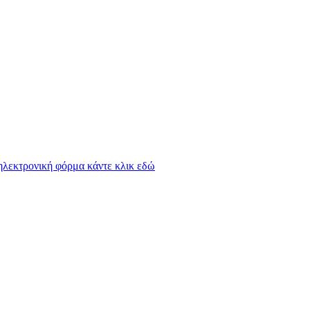
 ηλεκτρονική φόρμα κάντε κλικ εδώ