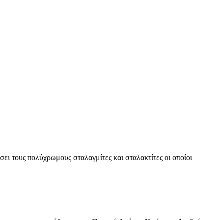
ει τους πολύχρωμους σταλαγμίτες και σταλακτίτες οι οποίοι