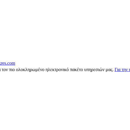
res.com
 τον πιο ολοκληρωμένο ηλεκτρονικό πακέτο υπηρεσιών μας.
Για την